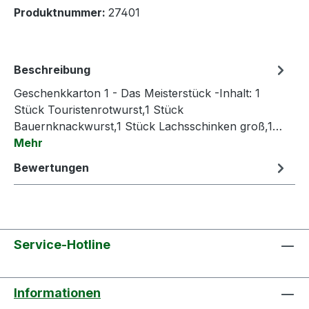
Produktnummer:
27401
Beschreibung
Geschenkkarton 1 - Das Meisterstück -Inhalt: 1
Stück Touristenrotwurst,1 Stück
Bauernknackwurst,1 Stück Lachsschinken groß,1…
Mehr
Bewertungen
Service-Hotline
Informationen