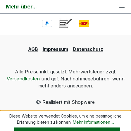
Mehr über...
AGB
Impressum
Datenschutz
Alle Preise inkl. gesetzl. Mehrwertsteuer zzgl.
Versandkosten
und ggf. Nachnahmegebühren, wenn
nicht anders angegeben.
Realisiert mit Shopware
Diese Website verwendet Cookies, um eine bestmögliche
Erfahrung bieten zu können.
Mehr Informationen ...