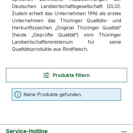
Deutschen Landwirtschaftsgesellschaft (DLG).
Zudem erhielt das Unternehmen 1996 als erstes
Unternehmen das Thüringer Qualitäts- und
Herkunftszeichen „Original Thüringer Qualität“
(heute „Geprüfte Qualität“) vom Thüringer
Landwirtschaftsministerium für seine
Qualitätsprodukte aus Rindfleisch.
Produkte filtern
Keine Produkte gefunden.
Service-Hotline