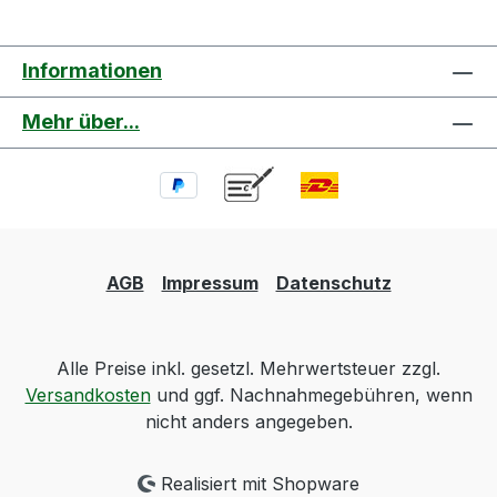
Informationen
Mehr über...
AGB
Impressum
Datenschutz
Alle Preise inkl. gesetzl. Mehrwertsteuer zzgl.
Versandkosten
und ggf. Nachnahmegebühren, wenn
nicht anders angegeben.
Realisiert mit Shopware