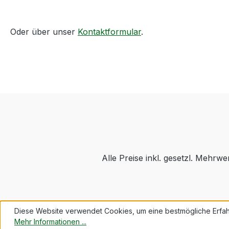
Oder über unser
Kontaktformular
.
Alle Preise inkl. gesetzl. Mehrwe
Diese Website verwendet Cookies, um eine bestmögliche Erfah
Mehr Informationen ...