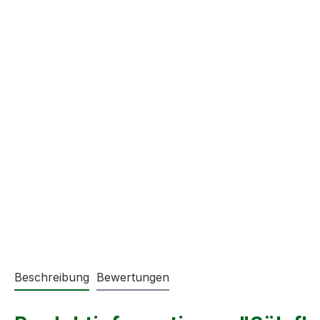
Beschreibung
Bewertungen