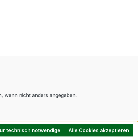
 wenn nicht anders angegeben.
ur technisch notwendige
Alle Cookies akzeptieren