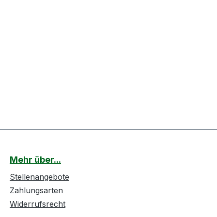
Mehr über...
Stellenangebote
Zahlungsarten
Widerrufsrecht