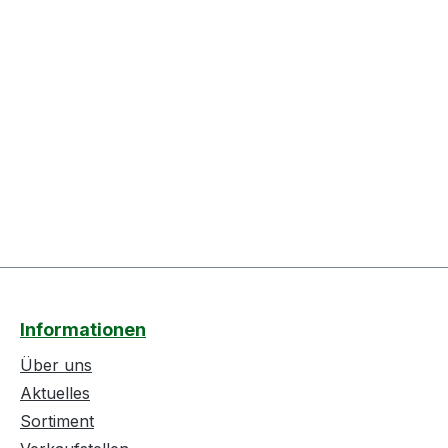
Informationen
Über uns
Aktuelles
Sortiment